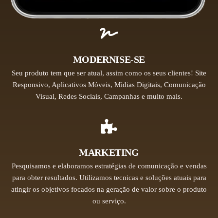
MODERNISE-SE
Seu produto tem que ser atual, assim como os seus clientes!​ Site
Responsivo, Aplicativos Móveis, Mídias Digitais, Comunicação
Visual, Redes Sociais, Campanhas e muito mais.
MARKETING
Pesquisamos e elaboramos estratégias de comunicação e vendas
para obter resultados. Utilizamos tecnicas e soluções atuais para
atingir os objetivos focados na geração de valor sobre o produto
ou serviço.