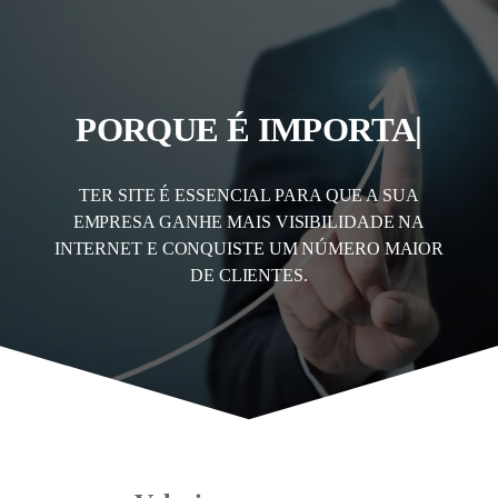
PORQUE É IMPORTANTE
T
|
TER SITE É ESSENCIAL PARA QUE A SUA
EMPRESA GANHE MAIS VISIBILIDADE NA
INTERNET E CONQUISTE UM NÚMERO MAIOR
DE CLIENTES.