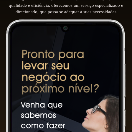
qualidade e eficiência, oferecemos um serviço especializado e
direcionado, que possa se adequar à suas necessidades