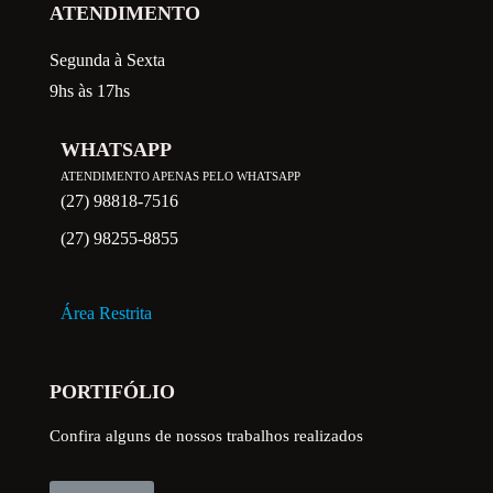
ATENDIMENTO
Segunda à Sexta
9hs às 17hs
WHATSAPP
ATENDIMENTO APENAS PELO WHATSAPP
(27) 98818-7516
(27) 98255-8855
Área Restrita
PORTIFÓLIO
Confira alguns de nossos trabalhos realizados