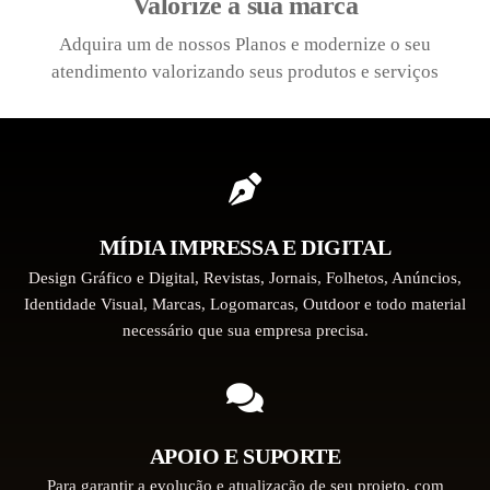
Valorize a sua marca
Adquira um de nossos Planos e modernize o seu
atendimento valorizando seus produtos e serviços
MÍDIA IMPRESSA E DIGITAL
Design Gráfico e Digital, Revistas, Jornais, Folhetos, Anúncios,
Identidade Visual, Marcas, Logomarcas, Outdoor e todo material
necessário que sua empresa precisa.
APOIO E SUPORTE
Para garantir a evolução e atualização de seu projeto, com