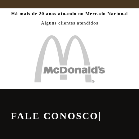
Há mais de 20 anos atuando no Mercado Nacional
Alguns clientes atendidos
FALE CONOSCO
|